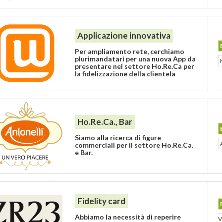
Applicazione innovativa
Per ampliamento rete, cerchiamo
plurimandatari per una nuova App da
presentare nel settore Ho.Re.Ca per
la fidelizzazione della clientela
Ho.Re.Ca., Bar
Siamo alla ricerca di figure
commerciali per il settore Ho.Re.Ca.
e Bar.
Fidelity card
Abbiamo la necessità di reperire
V