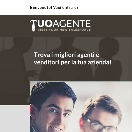
Benvenuto! Vuoi entrare?