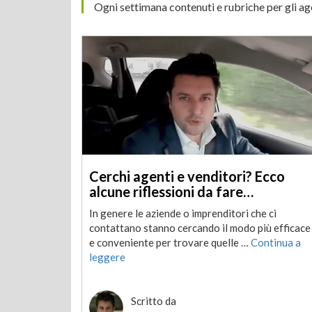
Ogni settimana contenuti e rubriche per gli a
Cerchi agenti e venditori? Ecco
alcune riflessioni da fare…
In genere le aziende o imprenditori che ci
contattano stanno cercando il modo più efficace
e conveniente per trovare quelle …
Continua a
leggere
Scritto da