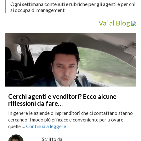
Ogni settimana contenuti e rubriche per gli agenti e per chi
si occupa di management
Vai al Blog
Cerchi agenti e venditori? Ecco alcune
riflessioni da fare…
In genere le aziende o imprenditori che ci contattano stanno
cercando il modo più efficace e conveniente per trovare
quelle …
Continua a leggere
Scritto da