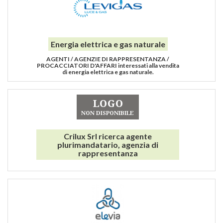
Energia elettrica e gas naturale
AGENTI / AGENZIE DI RAPPRESENTANZA /
PROCACCIATORI D'AFFARI interessati alla vendita
di energia elettrica e gas naturale.
Crilux Srl ricerca agente
plurimandatario, agenzia di
rappresentanza