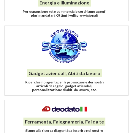
Energia e Illuminazione
Per espansione rete commerciale cerchiamo agenti
plurimandatari. Ottimi livelli provvigionali
Gadget aziendali, Abiti da lavoro
Ricerchiamo agenti per la promozione dei nostri
articoli da regalo, gadget aziendali,
personalizzazione di abiti da lavoro, etc.
Ferramenta, Falegnameria, Fai da te
Siamo alla ricerca di agenti da inserire nel nostro