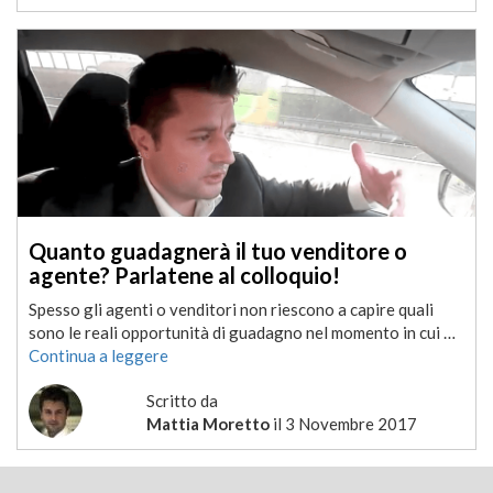
Quanto guadagnerà il tuo venditore o
agente? Parlatene al colloquio!
Spesso gli agenti o venditori non riescono a capire quali
sono le reali opportunità di guadagno nel momento in cui …
Continua a leggere
Scritto da
Mattia Moretto
il
3 Novembre 2017