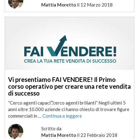
Mattia Moretto
il
12 Marzo 2018
Vi presentiamo FAI VENDERE! Il Primo
corso operativo per creare una rete vendita
di successo
“Cerco agenti capaci”,”cerco agenti brillanti” Negli ultimi 5
anni oltre 10.000 aziende ci hanno chiesto di trovare figure
commerciali in …
Continua a leggere
Scritto da
Mattia Moretto
il
22 Febbraio 2018