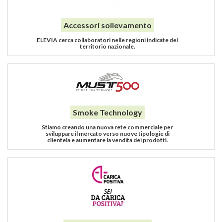
Accessori sollevamento
ELEVIA cerca collaboratori nelle regioni indicate del
territorio nazionale.
Smoke Technology
Stiamo creando una nuova rete commerciale per
sviluppare il mercato verso nuove tipologie di
clientela e aumentare la vendita dei prodotti.