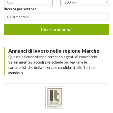
Ricerca per settore
Ricerca annunci
Annunci di lavoro nella regione Marche
Queste aziende stanno cercando agenti di commercio.
Sei un agente? accedi alle schede per leggere le
caratteristiche della ricerca e candidarti all'offerta di
mandato.