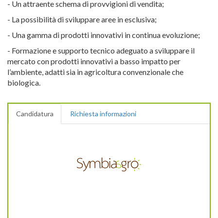
- Un attraente schema di provvigioni di vendita;
- La possibilità di sviluppare aree in esclusiva;
- Una gamma di prodotti innovativi in continua evoluzione;
- Formazione e supporto tecnico adeguato a sviluppare il
mercato con prodotti innovativi a basso impatto per
l’ambiente, adatti sia in agricoltura convenzionale che
biologica.
Candidatura
Richiesta informazioni