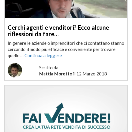
Cerchi agenti e venditori? Ecco alcune
riflessioni da fare…
In genere le aziende o imprenditori che ci contattano stanno
cercando il modo più efficace e conveniente per trovare
quelle …
Continua a leggere
Scritto da
Mattia Moretto
il
12 Marzo 2018