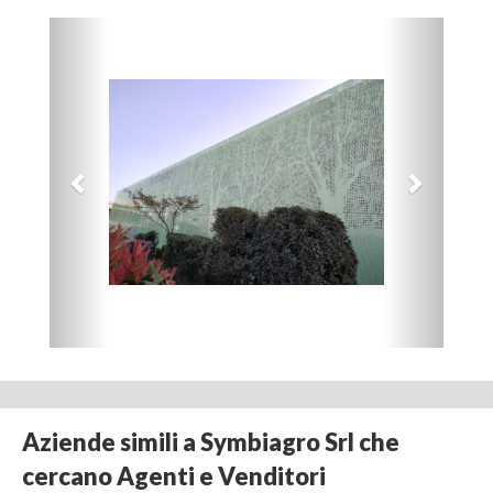
Aziende simili a Symbiagro Srl che
cercano Agenti e Venditori