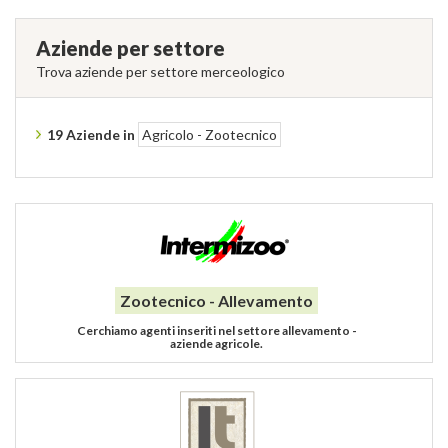
Aziende per settore
Trova aziende per settore merceologico
19 Aziende in
Agricolo - Zootecnico
Zootecnico - Allevamento
Cerchiamo agenti inseriti nel settore allevamento -
aziende agricole.