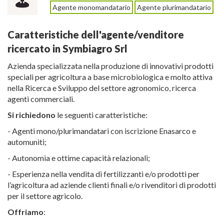
Agente monomandatario
Agente plurimandatario
Caratteristiche dell'agente/venditore
ricercato in Symbiagro Srl
Azienda specializzata nella produzione di innovativi prodotti
speciali per agricoltura a base microbiologica e molto attiva
nella Ricerca e Sviluppo del settore agronomico, ricerca
agenti commerciali.
Si richiedono
le seguenti caratteristiche:
- Agenti mono/plurimandatari con iscrizione Enasarco e
automuniti;
- Autonomia e ottime capacità relazionali;
- Esperienza nella vendita di fertilizzanti e/o prodotti per
l’agricoltura ad aziende clienti finali e/o rivenditori di prodotti
per il settore agricolo.
Offriamo
: