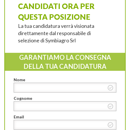
CANDIDATI ORA PER
QUESTA POSIZIONE
La tua candidatura verrà visionata
direttamente dal responsabile di
selezione di Symbiagro Srl
GARANTIAMO LA CONSEGNA
DELLA TUA CANDIDATURA
Nome
Cognome
Email