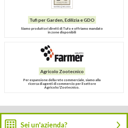
Tufi per Garden, Edilizia e GDO
Siamo produttori diretti di Tufo e offriamo mandato
in zone disponibili
Agricolo Zootecnico
Per espansione della rete commerciale, siamo alla
ricerca di agenti di commercio per il settore
Agricolo/Zootecnico.
Sei un'azienda?