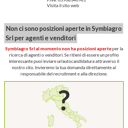
Visita il sito web
Non ci sono posizioni aperte in Symbiagro
Srl per agenti e venditori
Symbiagro Srl al momento non ha posizioni aperte
per la
ricerca di agenti o venditori. Se ritieni di essere un profilo
interessante puoi inviare un'autocandidatura attraverso il
nostro sito. Invieremo la tua domanda direttamente al
responsabile del recruitment e alla direzione.