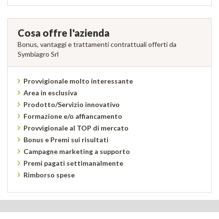
Cosa offre l'azienda
Bonus, vantaggi e trattamenti contrattuali offerti da
Symbiagro Srl
Provvigionale molto interessante
Area in esclusiva
Prodotto/Servizio innovativo
Formazione e/o affiancamento
Provvigionale al TOP di mercato
Bonus e Premi sui risultati
Campagne marketing a supporto
Premi pagati settimanalmente
Rimborso spese