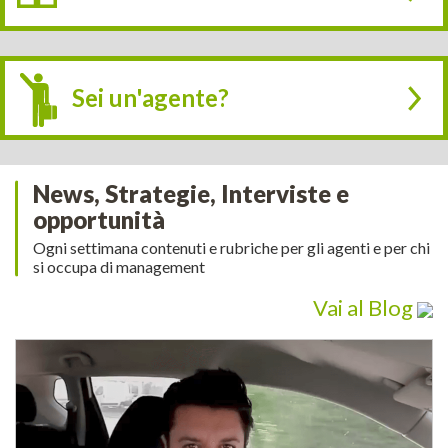
Sei un'agente?
News, Strategie, Interviste e
opportunità
Ogni settimana contenuti e rubriche per gli agenti e per chi
si occupa di management
Vai al Blog