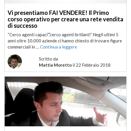
Vi presentiamo FAI VENDERE! Il Primo
corso operativo per creare una rete vendita
di successo
“Cerco agenti capaci”,”cerco agenti brillanti” Negli ultimi 5
anni oltre 10.000 aziende ci hanno chiesto di trovare figure
commerciali in …
Continua a leggere
Scritto da
Mattia Moretto
il
22 Febbraio 2018