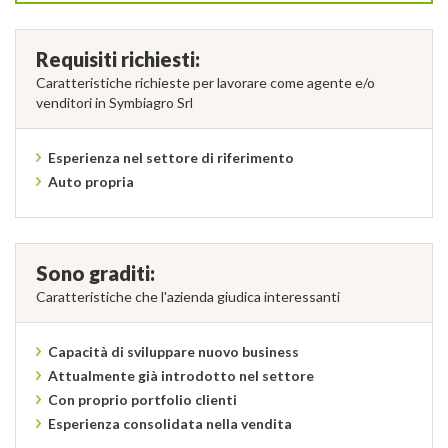
Requisiti richiesti:
Caratteristiche richieste per lavorare come agente e/o
venditori in Symbiagro Srl
Esperienza nel settore di riferimento
Auto propria
Sono graditi:
Caratteristiche che l'azienda giudica interessanti
Capacità di sviluppare nuovo business
Attualmente già introdotto nel settore
Con proprio portfolio clienti
Esperienza consolidata nella vendita