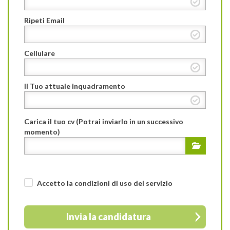
Ripeti Email
Cellulare
Il Tuo attuale inquadramento
Carica il tuo cv (Potrai inviarlo in un successivo
momento)
Accetto la condizioni di uso
del servizio
Invia la candidatura