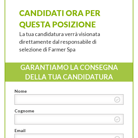
CANDIDATI ORA PER
QUESTA POSIZIONE
La tua candidatura verrà visionata
direttamente dal responsabile di
selezione di Farmer Spa
GARANTIAMO LA CONSEGNA
DELLA TUA CANDIDATURA
Nome
Cognome
Email