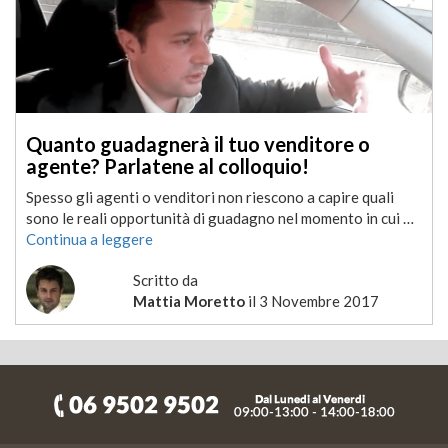
Quanto guadagnerà il tuo venditore o
agente? Parlatene al colloquio!
Spesso gli agenti o venditori non riescono a capire quali
sono le reali opportunità di guadagno nel momento in cui …
Continua a leggere
Scritto da
Mattia Moretto
il
3 Novembre 2017