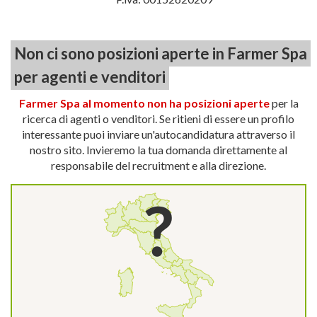
Non ci sono posizioni aperte in Farmer Spa
per agenti e venditori
Farmer Spa al momento non ha posizioni aperte
per la
ricerca di agenti o venditori. Se ritieni di essere un profilo
interessante puoi inviare un'autocandidatura attraverso il
nostro sito. Invieremo la tua domanda direttamente al
responsabile del recruitment e alla direzione.