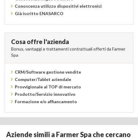
Conoscenza utilizzo dispositivi elettronici
Già iscritto ENASARCO
Cosa offre l'azienda
Bonus, vantaggi e trattamenti contrattuali offerti da Farmer
Spa
CRM/Software gestione vendite
Computer/Tablet aziendale
Provvigionale al TOP di mercato
Prodotto/Servizio innovativo
Formazione e/o affiancamento
Aziende simili a Farmer Spa che cercano