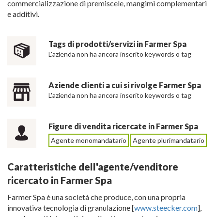
commercializzazione di premiscele, mangimi complementari
e additivi.
Tags di prodotti/servizi in Farmer Spa
L'azienda non ha ancora inserito keywords o tag
Aziende clienti a cui si rivolge Farmer Spa
L'azienda non ha ancora inserito keywords o tag
Figure di vendita ricercate in Farmer Spa
Agente monomandatario
Agente plurimandatario
Caratteristiche dell'agente/venditore
ricercato in Farmer Spa
Farmer Spa è una società che produce, con una propria
innovativa tecnologia di granulazione [
www.steecker.com
],