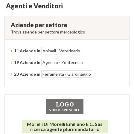
Agenti e Venditori
Aziende per settore
Trova aziende per settore merceologico
11 Aziende in
Animali - Veterinario
19 Aziende in
Agricolo - Zootecnico
23 Aziende in
Ferramenta - Giardinaggio
Morelli Di Morelli Emiliano E C. Sas
ricerca agente plurimandatario