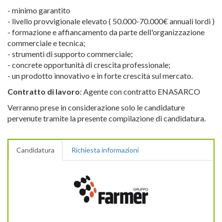
- minimo garantito
- livello provvigionale elevato ( 50.000-70.000€ annuali lordi )
- formazione e affiancamento da parte dell'organizzazione
commerciale e tecnica;
- strumenti di supporto commerciale;
- concrete opportunità di crescita professionale;
- un prodotto innovativo e in forte crescita sul mercato.
Contratto di lavoro
: Agente con contratto ENASARCO
Verranno prese in considerazione solo le candidature
pervenute tramite la presente compilazione di candidatura.
Candidatura
Richiesta informazioni