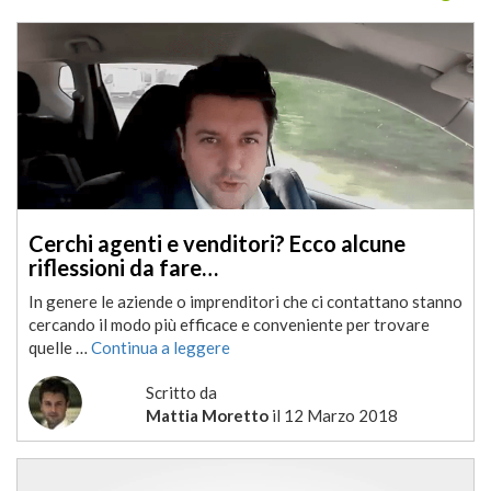
Cerchi agenti e venditori? Ecco alcune
riflessioni da fare…
In genere le aziende o imprenditori che ci contattano stanno
cercando il modo più efficace e conveniente per trovare
quelle …
Continua a leggere
Scritto da
Mattia Moretto
il
12 Marzo 2018