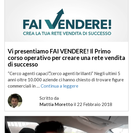
Vi presentiamo FAI VENDERE! Il Primo
corso operativo per creare una rete vendita
di successo
“Cerco agenti capaci”,”cerco agenti brillanti” Negli ultimi 5
anni oltre 10.000 aziende ci hanno chiesto di trovare figure
commerciali in …
Continua a leggere
Scritto da
Mattia Moretto
il
22 Febbraio 2018