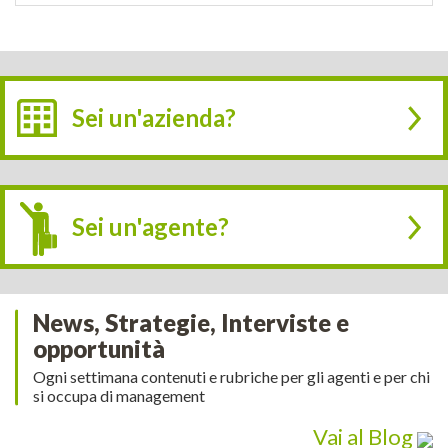
Sei un'azienda?
Sei un'agente?
News, Strategie, Interviste e
opportunità
Ogni settimana contenuti e rubriche per gli agenti e per chi
si occupa di management
Vai al Blog