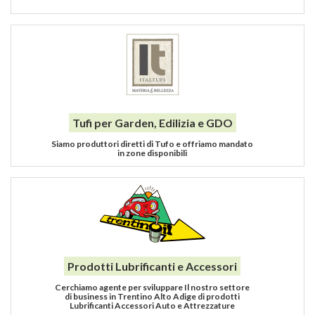
Tufi per Garden, Edilizia e GDO
Siamo produttori diretti di Tufo e offriamo mandato
in zone disponibili
Prodotti Lubrificanti e Accessori
Cerchiamo agente per sviluppare Il nostro settore
di business in Trentino Alto Adige di prodotti
Lubrificanti Accessori Auto e Attrezzature