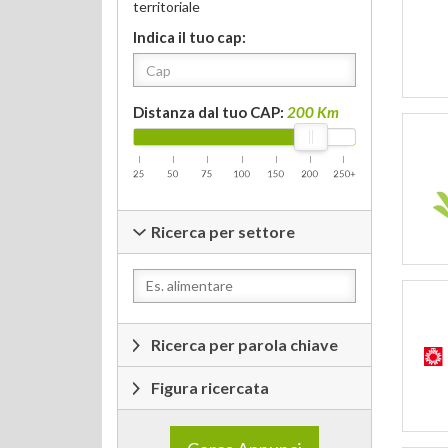
territoriale
Indica il tuo cap:
Distanza dal tuo CAP:
200 Km
Ricerca per settore
Ricerca per parola chiave
Figura ricercata