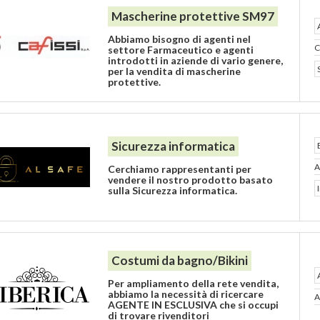
Mascherine protettive SM97
Abbiamo bisogno di agenti nel
C
settore Farmaceutico e agenti
introdotti in aziende di vario genere,
per la vendita di mascherine
protettive.
Sicurezza informatica
A
Cerchiamo rappresentanti per
vendere il nostro prodotto basato
sulla Sicurezza informatica.
Costumi da bagno/Bikini
Per ampliamento della rete vendita,
abbiamo la necessità di ricercare
A
AGENTE IN ESCLUSIVA che si occupi
di trovare rivenditori