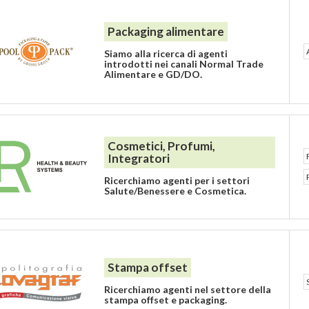
Packaging alimentare
Siamo alla ricerca di agenti
introdotti nei canali Normal Trade
Alimentare e GD/DO.
Cosmetici, Profumi,
Integratori
Ricerchiamo agenti per i settori
Salute/Benessere e Cosmetica.
Stampa offset
Ricerchiamo agenti nel settore della
stampa offset e packaging.