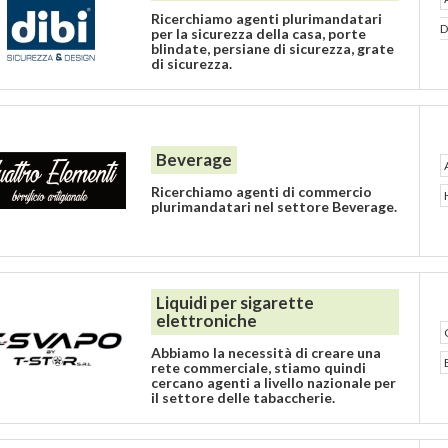
Ricerchiamo agenti plurimandatari
D
per la sicurezza della casa, porte
blindate, persiane di sicurezza, grate
di sicurezza.
Beverage
Ricerchiamo agenti di commercio
plurimandatari nel settore Beverage.
Liquidi per sigarette
elettroniche
Abbiamo la necessità di creare una
rete commerciale, stiamo quindi
cercano agenti a livello nazionale per
il settore delle tabaccherie.