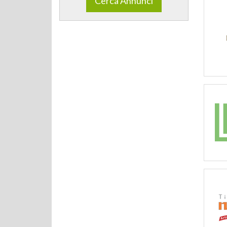
Cerca Annunci