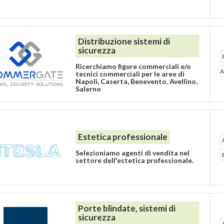
Distribuzione sistemi di
sicurezza
Ricerchiamo figure commerciali e/o
A
tecnici commerciali per le aree di
Napoli, Caserta, Benevento, Avellino,
Salerno
Estetica professionale
Selezioniamo agenti di vendita nel
settore dell'estetica professionale.
Porte blindate, sistemi di
sicurezza