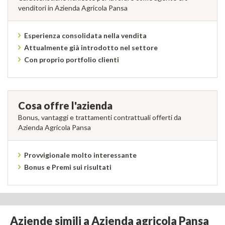
venditori in Azienda Agricola Pansa
Esperienza consolidata nella vendita
Attualmente già introdotto nel settore
Con proprio portfolio clienti
Cosa offre l'azienda
Bonus, vantaggi e trattamenti contrattuali offerti da
Azienda Agricola Pansa
Provvigionale molto interessante
Bonus e Premi sui risultati
Aziende simili a Azienda agricola Pansa