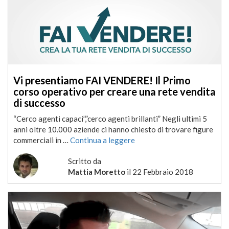
Vi presentiamo FAI VENDERE! Il Primo
corso operativo per creare una rete vendita
di successo
“Cerco agenti capaci”,”cerco agenti brillanti” Negli ultimi 5
anni oltre 10.000 aziende ci hanno chiesto di trovare figure
commerciali in …
Continua a leggere
Scritto da
Mattia Moretto
il
22 Febbraio 2018