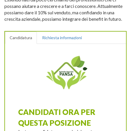
possano aiutare a crescere e a farci conoscere. Attualmente
possiamo dare il 10% sul venduto, ma confidando in una
crescita aziendale, possiamo integrare dei benefit in futuro.
Candidatura
Richiesta informazioni
CANDIDATI ORA PER
QUESTA POSIZIONE