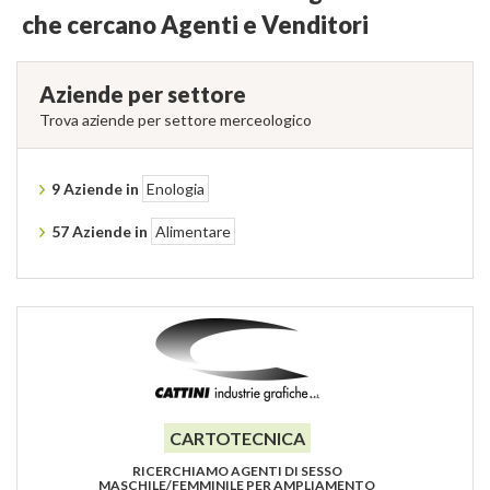
che cercano Agenti e Venditori
Aziende per settore
Trova aziende per settore merceologico
9 Aziende in
Enologia
57 Aziende in
Alimentare
CARTOTECNICA
RICERCHIAMO AGENTI DI SESSO
MASCHILE/FEMMINILE PER AMPLIAMENTO