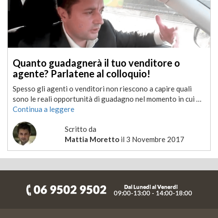
Quanto guadagnerà il tuo venditore o
agente? Parlatene al colloquio!
Spesso gli agenti o venditori non riescono a capire quali
sono le reali opportunità di guadagno nel momento in cui …
Continua a leggere
Scritto da
Mattia Moretto
il
3 Novembre 2017