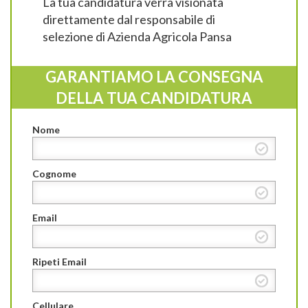
La tua candidatura verrà visionata
direttamente dal responsabile di
selezione di Azienda Agricola Pansa
GARANTIAMO LA CONSEGNA
DELLA TUA CANDIDATURA
Nome
Cognome
Email
Ripeti Email
Cellulare