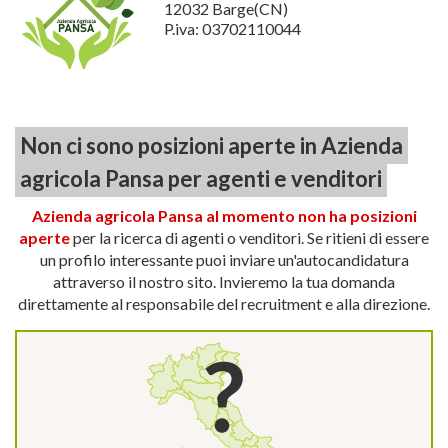
12032 Barge(CN)
P.iva: 03702110044
Non ci sono posizioni aperte in Azienda
agricola Pansa per agenti e venditori
Azienda agricola Pansa al momento non ha posizioni
aperte
per la ricerca di agenti o venditori. Se ritieni di essere
un profilo interessante puoi inviare un'autocandidatura
attraverso il nostro sito. Invieremo la tua domanda
direttamente al responsabile del recruitment e alla direzione.