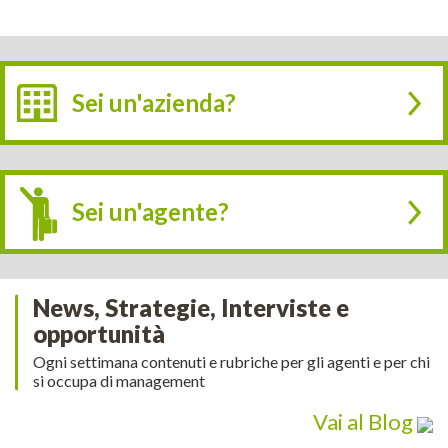
Sei un'azienda?
Sei un'agente?
News, Strategie, Interviste e
opportunità
Ogni settimana contenuti e rubriche per gli agenti e per chi
si occupa di management
Vai al Blog