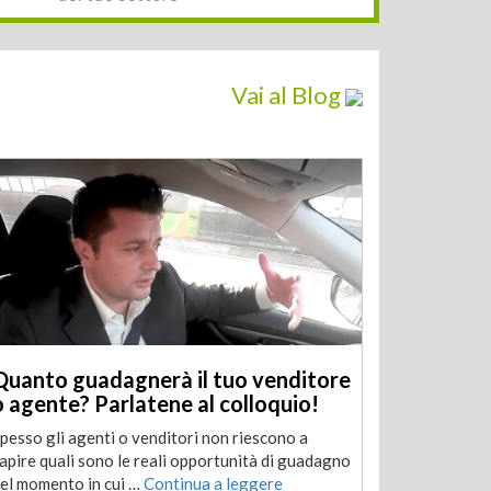
Vai al Blog
Quanto guadagnerà il tuo venditore
o agente? Parlatene al colloquio!
pesso gli agenti o venditori non riescono a
apire quali sono le reali opportunità di guadagno
el momento in cui …
Continua a leggere