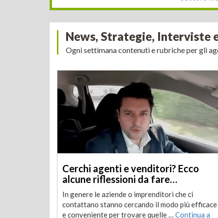
News, Strategie, Interviste 
Ogni settimana contenuti e rubriche per gli a
Cerchi agenti e venditori? Ecco
alcune riflessioni da fare…
In genere le aziende o imprenditori che ci
contattano stanno cercando il modo più efficace
e conveniente per trovare quelle …
Continua a