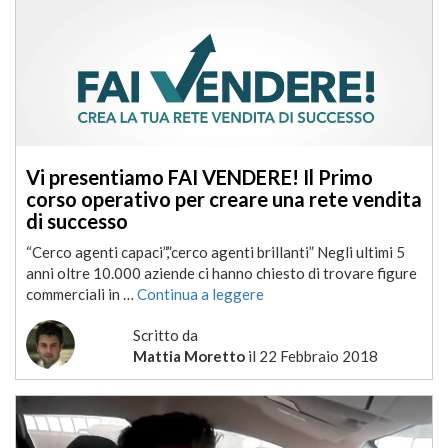
Vi presentiamo FAI VENDERE! Il Primo
corso operativo per creare una rete vendita
di successo
“Cerco agenti capaci”,”cerco agenti brillanti” Negli ultimi 5
anni oltre 10.000 aziende ci hanno chiesto di trovare figure
commerciali in …
Continua a leggere
Scritto da
Mattia Moretto
il
22 Febbraio 2018