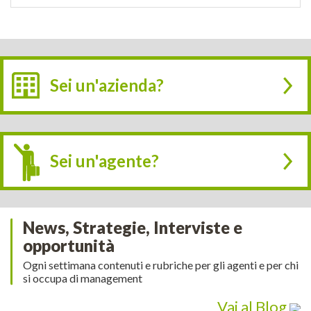
Sei un'azienda?
Sei un'agente?
News, Strategie, Interviste e
opportunità
Ogni settimana contenuti e rubriche per gli agenti e per chi
si occupa di management
Vai al Blog