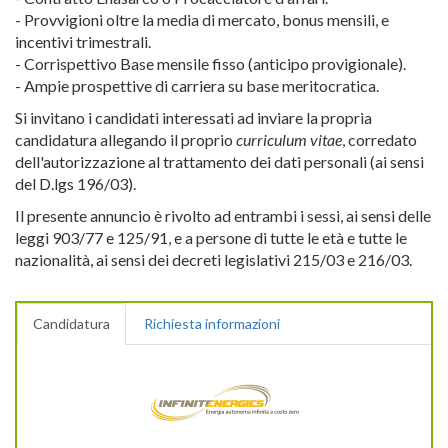
- Provvigioni oltre la media di mercato, bonus mensili, e
incentivi trimestrali.
- Corrispettivo Base mensile fisso (anticipo provigionale).
- Ampie prospettive di carriera su base meritocratica.
Si invitano i candidati interessati ad inviare la propria
candidatura allegando il proprio
curriculum vitae
, corredato
dell'autorizzazione al trattamento dei dati personali (ai sensi
del D.lgs 196/03).
Il presente annuncio è rivolto ad entrambi i sessi, ai sensi delle
leggi 903/77 e 125/91, e a persone di tutte le età e tutte le
nazionalità, ai sensi dei decreti legislativi 215/03 e 216/03.
Candidatura
Richiesta informazioni