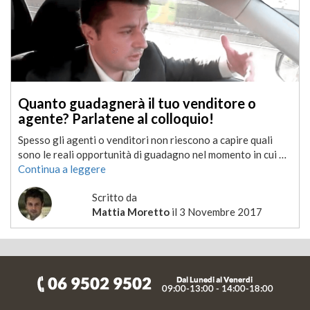
Quanto guadagnerà il tuo venditore o
agente? Parlatene al colloquio!
Spesso gli agenti o venditori non riescono a capire quali
sono le reali opportunità di guadagno nel momento in cui …
Continua a leggere
Scritto da
Mattia Moretto
il
3 Novembre 2017