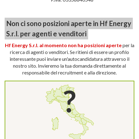
Non ci sono posizioni aperte in Hf Energy
S.r.l. per agenti e venditori
Hf Energy S.r.l. al momento non ha posizioni aperte
per la
ricerca di agenti o venditori. Se ritieni di essere un profilo
interessante puoi inviare un'autocandidatura attraverso il
nostro sito. Invieremo la tua domanda direttamente al
responsabile del recruitment e alla direzione.