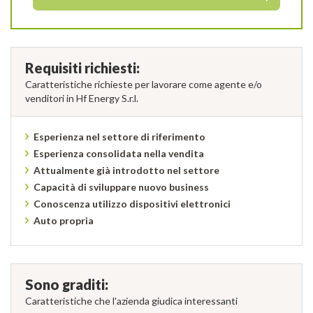
Requisiti richiesti:
Caratteristiche richieste per lavorare come agente e/o
venditori in Hf Energy S.r.l.
Esperienza nel settore di riferimento
Esperienza consolidata nella vendita
Attualmente già introdotto nel settore
Capacità di sviluppare nuovo business
Conoscenza utilizzo dispositivi elettronici
Auto propria
Sono graditi:
Caratteristiche che l'azienda giudica interessanti