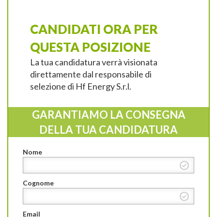
CANDIDATI ORA PER
QUESTA POSIZIONE
La tua candidatura verrà visionata
direttamente dal responsabile di
selezione di Hf Energy S.r.l.
GARANTIAMO LA CONSEGNA
DELLA TUA CANDIDATURA
Nome
Cognome
Email