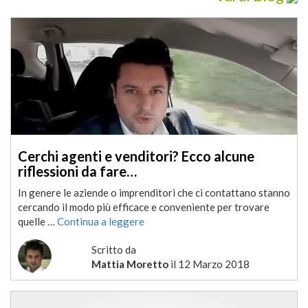
Cerchi agenti e venditori? Ecco alcune
riflessioni da fare…
In genere le aziende o imprenditori che ci contattano stanno
cercando il modo più efficace e conveniente per trovare
quelle …
Continua a leggere
Scritto da
Mattia Moretto
il
12 Marzo 2018