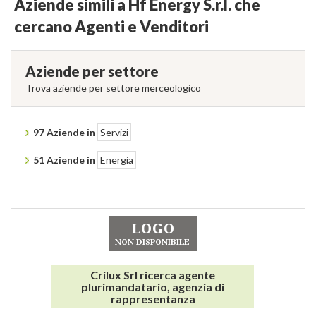
Aziende simili a Hf Energy S.r.l. che
cercano Agenti e Venditori
Aziende per settore
Trova aziende per settore merceologico
97 Aziende in
Servizi
51 Aziende in
Energia
Crilux Srl ricerca agente
plurimandatario, agenzia di
rappresentanza