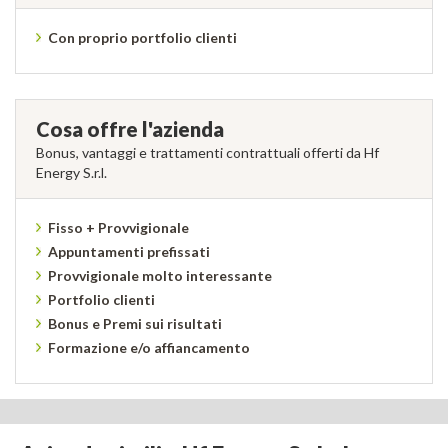
Con proprio portfolio clienti
Cosa offre l'azienda
Bonus, vantaggi e trattamenti contrattuali offerti da Hf
Energy S.r.l.
Fisso + Provvigionale
Appuntamenti prefissati
Provvigionale molto interessante
Portfolio clienti
Bonus e Premi sui risultati
Formazione e/o affiancamento