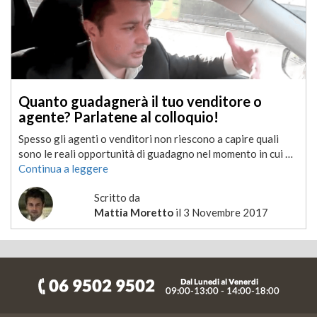
Quanto guadagnerà il tuo venditore o
agente? Parlatene al colloquio!
Spesso gli agenti o venditori non riescono a capire quali
sono le reali opportunità di guadagno nel momento in cui …
Continua a leggere
Scritto da
Mattia Moretto
il
3 Novembre 2017