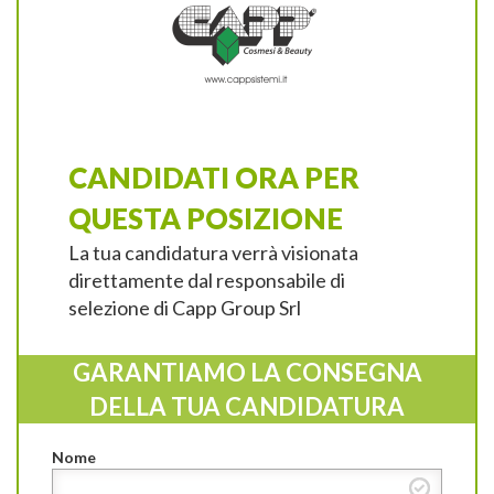
CANDIDATI ORA PER
QUESTA POSIZIONE
La tua candidatura verrà visionata
direttamente dal responsabile di
selezione di Capp Group Srl
GARANTIAMO LA CONSEGNA
DELLA TUA CANDIDATURA
Nome