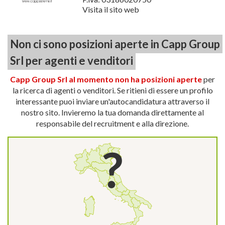
Visita il sito web
Non ci sono posizioni aperte in Capp Group
Srl per agenti e venditori
Capp Group Srl al momento non ha posizioni aperte
per
la ricerca di agenti o venditori. Se ritieni di essere un profilo
interessante puoi inviare un'autocandidatura attraverso il
nostro sito. Invieremo la tua domanda direttamente al
responsabile del recruitment e alla direzione.