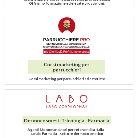
Offriamo formazione ed elevate provvigioni.
Corsi marketing per
parrucchieri
Corsi marketing per parrucchieri ed estetiste
Dermocosmesi -Tricologia - Farmacia
Agenti Monomandatari per rete vendita Italia -
canale Farmacia - settore dermocosmetico