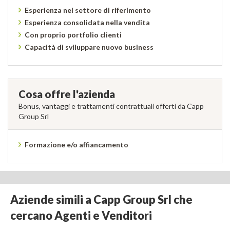
Esperienza nel settore di riferimento
Esperienza consolidata nella vendita
Con proprio portfolio clienti
Capacità di sviluppare nuovo business
Cosa offre l'azienda
Bonus, vantaggi e trattamenti contrattuali offerti da Capp
Group Srl
Formazione e/o affiancamento
Aziende simili a Capp Group Srl che
cercano Agenti e Venditori