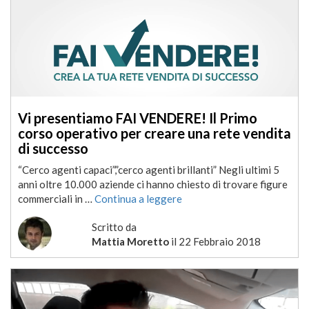
Vi presentiamo FAI VENDERE! Il Primo
corso operativo per creare una rete vendita
di successo
“Cerco agenti capaci”,”cerco agenti brillanti” Negli ultimi 5
anni oltre 10.000 aziende ci hanno chiesto di trovare figure
commerciali in …
Continua a leggere
Scritto da
Mattia Moretto
il
22 Febbraio 2018