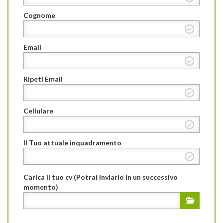
Cognome
Email
Ripeti Email
Cellulare
Il Tuo attuale inquadramento
Carica il tuo cv (Potrai inviarlo in un successivo
momento)