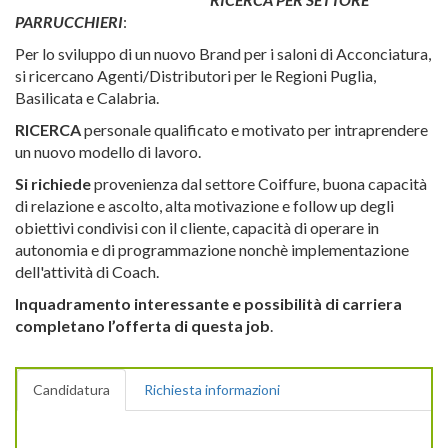
PARRUCCHIERI
:
Per lo sviluppo di un nuovo Brand per i saloni di Acconciatura,
si ricercano Agenti/Distributori per le Regioni Puglia,
Basilicata e Calabria.
RICERCA
personale qualificato e motivato per intraprendere
un nuovo modello di lavoro.
Si richiede
provenienza dal settore Coiffure, buona capacità
di relazione e ascolto, alta motivazione e follow up degli
obiettivi condivisi con il cliente, capacità di operare in
autonomia e di programmazione nonchè implementazione
dell'attività di Coach.
Inquadramento interessante e possibilità di carriera
completano l’offerta di questa job
.
Candidatura
Richiesta informazioni