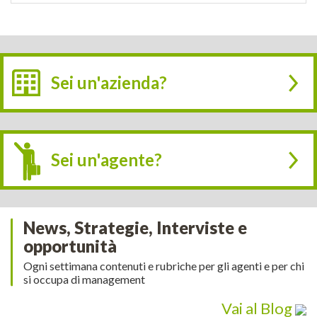
Sei un'azienda?
Sei un'agente?
News, Strategie, Interviste e
opportunità
Ogni settimana contenuti e rubriche per gli agenti e per chi
si occupa di management
Vai al Blog