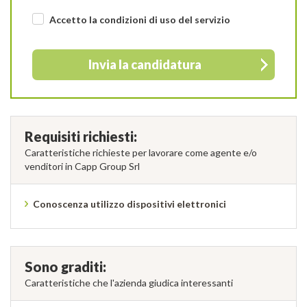
Accetto la condizioni di uso
del servizio
Invia la candidatura
Requisiti richiesti:
Caratteristiche richieste per lavorare come agente e/o
venditori in Capp Group Srl
Conoscenza utilizzo dispositivi elettronici
Sono graditi:
Caratteristiche che l'azienda giudica interessanti