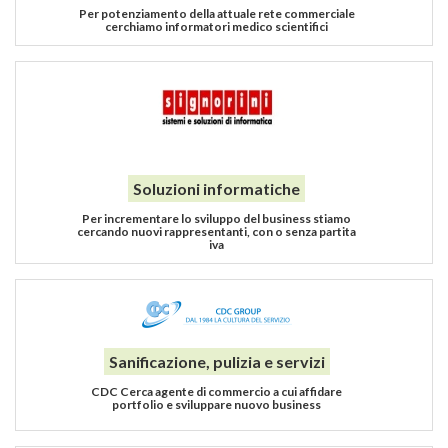
Per potenziamento della attuale rete commerciale
cerchiamo informatori medico scientifici
Soluzioni informatiche
Per incrementare lo sviluppo del business stiamo
cercando nuovi rappresentanti, con o senza partita
iva
Sanificazione, pulizia e servizi
CDC Cerca agente di commercio a cui affidare
portfolio e sviluppare nuovo business