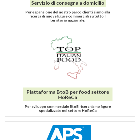
Servizio di consegna a domicilio
Per espansione del nostro parco clienti siamo alla
ricerca di nuove figure commerciali su tutto il
territorio nazionale.
Piattaforma BtoB per food settore
HoReCa
Per sviluppo commerciale BtoB ricerchiamo figure
specializzate nel settore HoReCa