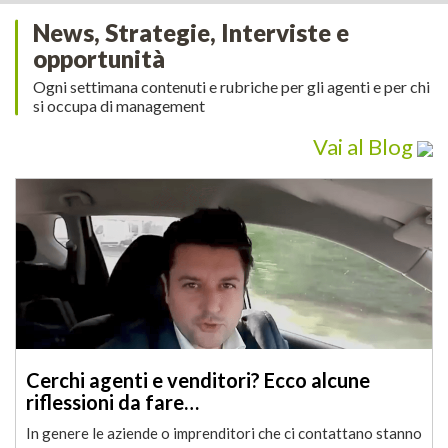
News, Strategie, Interviste e
opportunità
Ogni settimana contenuti e rubriche per gli agenti e per chi
si occupa di management
Vai al Blog
Cerchi agenti e venditori? Ecco alcune
riflessioni da fare…
In genere le aziende o imprenditori che ci contattano stanno