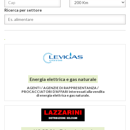
Ricerca per settore
Energia elettrica e gas naturale
AGENTI / AGENZIE DI RAPPRESENTANZA /
PROCACCIATORI D'AFFARI interessati alla vendita
di energia elettrica e gas naturale.