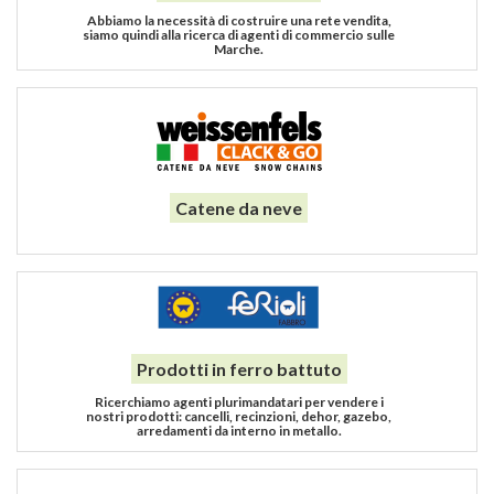
Abbiamo la necessità di costruire una rete vendita,
siamo quindi alla ricerca di agenti di commercio sulle
Marche.
Catene da neve
Prodotti in ferro battuto
Ricerchiamo agenti plurimandatari per vendere i
nostri prodotti: cancelli, recinzioni, dehor, gazebo,
arredamenti da interno in metallo.