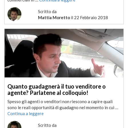
Scritto da
Mattia Moretto
il
22 Febbraio 2018
Quanto guadagnerà il tuo venditore o
agente? Parlatene al colloquio!
Spesso gli agenti o venditori non riescono a capire quali
sono le reali opportunità di guadagno nel momento in cui …
Continua a leggere
Scritto da