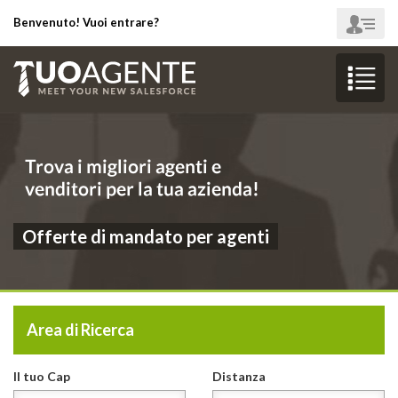
Benvenuto! Vuoi entrare?
Offerte di mandato per agenti
Area di Ricerca
Il tuo Cap
Distanza